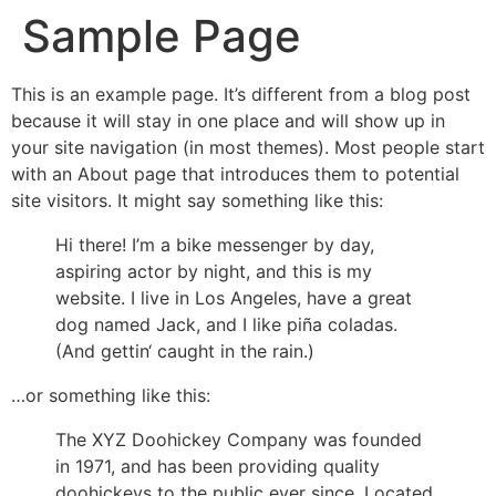
Sample Page
This is an example page. It’s different from a blog post
because it will stay in one place and will show up in
your site navigation (in most themes). Most people start
with an About page that introduces them to potential
site visitors. It might say something like this:
Hi there! I’m a bike messenger by day,
aspiring actor by night, and this is my
website. I live in Los Angeles, have a great
dog named Jack, and I like piña coladas.
(And gettin‘ caught in the rain.)
…or something like this:
The XYZ Doohickey Company was founded
in 1971, and has been providing quality
doohickeys to the public ever since. Located